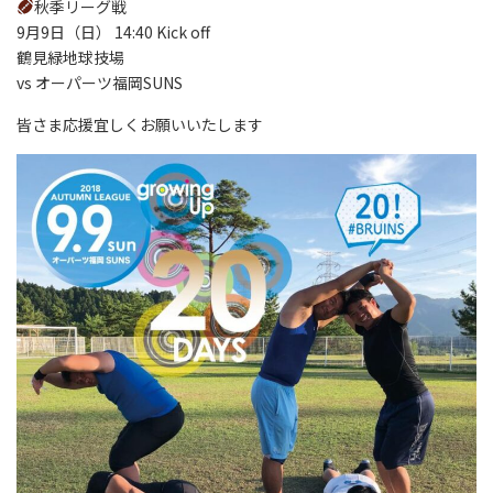
秋季リーグ戦
9月9日（日） 14:40 Kick off
鶴見緑地球技場
vs オーパーツ福岡SUNS
皆さま応援宜しくお願いいたします