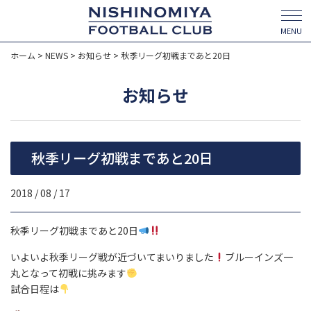
MENU
ホーム
>
NEWS
>
お知らせ
>
秋季リーグ初戦まであと20日
お知らせ
秋季リーグ初戦まであと20日
2018 / 08 / 17
秋季リーグ初戦まであと20日
いよいよ秋季リーグ戦が近づいてまいりました
ブルーインズ一
丸となって初戦に挑みます
試合日程は