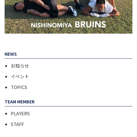
NEWS
お知らせ
イベント
TOPICS
TEAM MEMBER
PLAYERS
STAFF