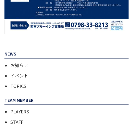
NEWS
お知らせ
イベント
TOPICS
TEAM MEMBER
PLAYERS
STAFF