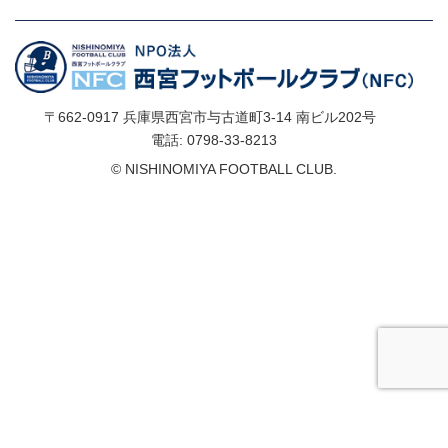
〒662-0917 兵庫県西宮市与古道町3-14 南ビル202号
電話: 0798-33-8213
© NISHINOMIYA FOOTBALL CLUB.