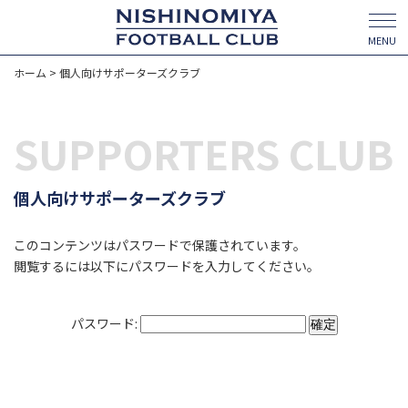
MENU
ホーム
>
個人向けサポーターズクラブ
SUPPORTERS CLUB
個人向けサポーターズクラブ
このコンテンツはパスワードで保護されています。
閲覧するには以下にパスワードを入力してください。
パスワード: